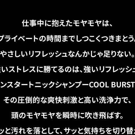
仕事中に抱えたモヤモヤは、
プライベートの時間までしつこくつきまとう
やさしいリフレッシュなんかじゃ足りない
いストレスに勝てるのは、強いリフレッシ
ンスタートニックシャンプーCOOL BURS
その圧倒的な爽快刺激と高い洗浄力で、
頭のモヤモヤを瞬時に吹き飛ばす。
ッと汚れを落として、サッと気持ちを切り替