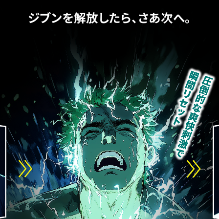
ジブンを解放したら、さあ次へ。